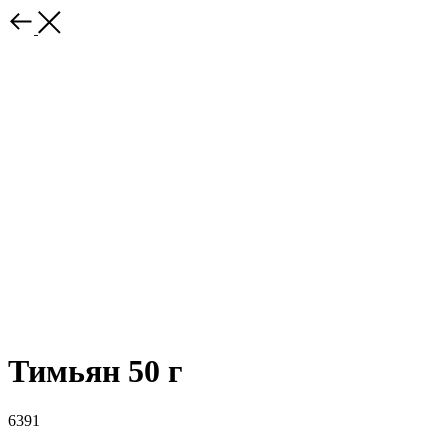
Тимьян 50 г
6391