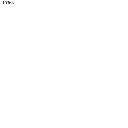
19368