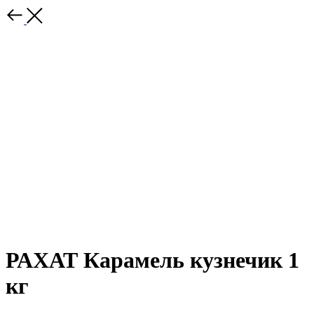
РАХАТ Карамель кузнечик 1
кг