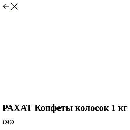
РАХАТ Конфеты колосок 1 кг
19460