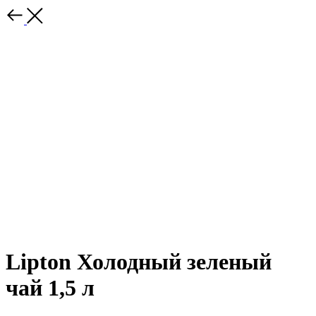
Lipton Холодный зеленый
чай 1,5 л