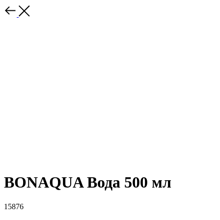
BONAQUA Вода 500 мл
15876