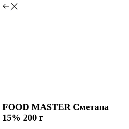
FOOD MASTER Сметана
15% 200 г