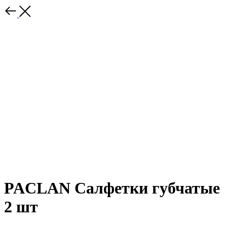
PACLAN Салфетки губчатые
2 шт