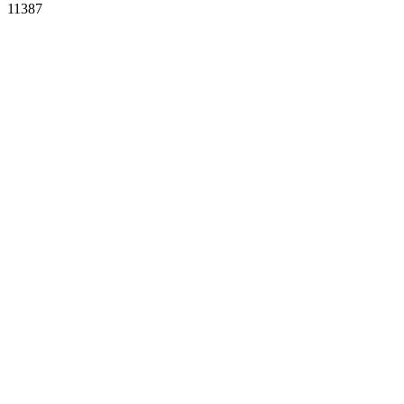
11387