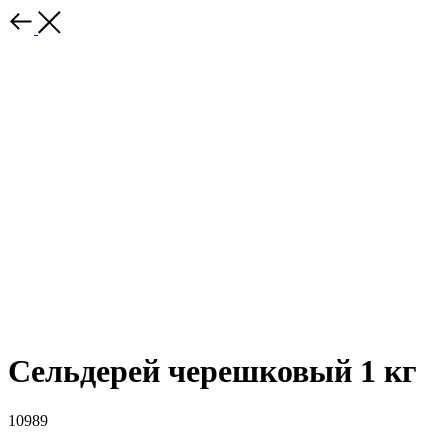
Сельдерей черешковый 1 кг
10989