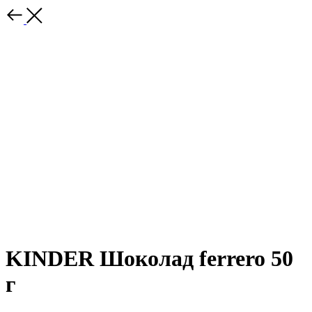
KINDER Шоколад ferrero 50
г