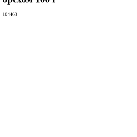
104463