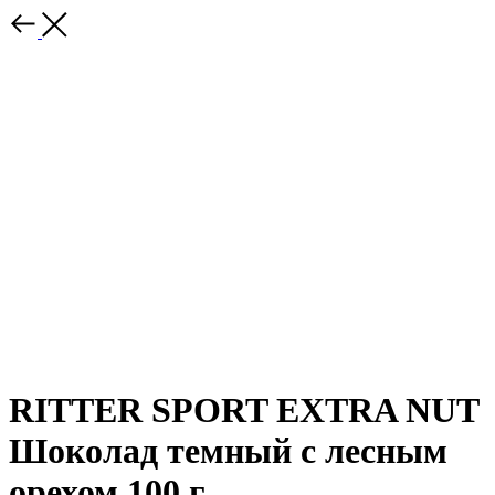
RITTER SPORT EXTRA NUT
Шоколад темный с лесным
орехом 100 г