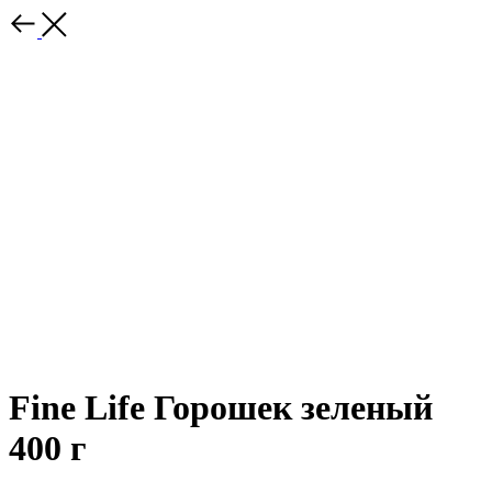
Fine Life Горошек зеленый
400 г