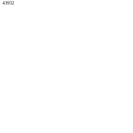
43932