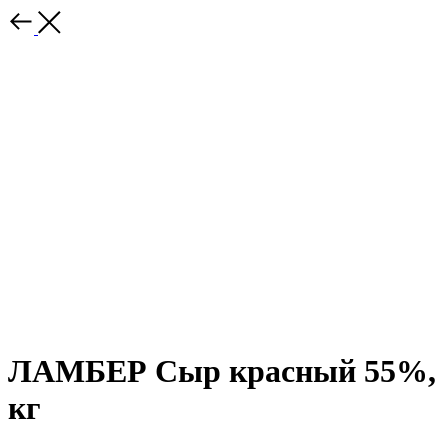
ЛАМБЕР Сыр красный 55%,
кг