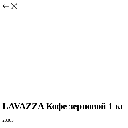
LAVAZZA Кофе зерновой 1 кг
23383