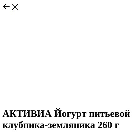
АКТИВИА Йогурт питьевой
клубника-земляника 260 г