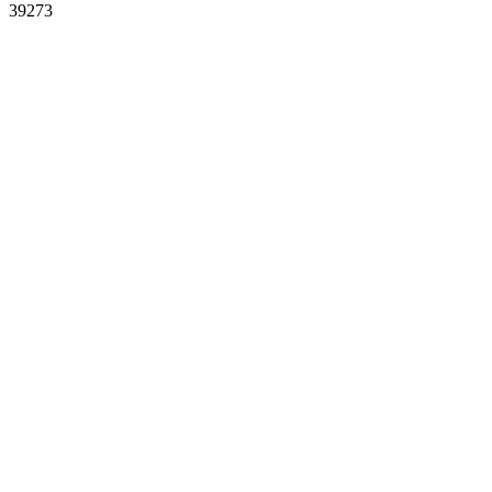
39273