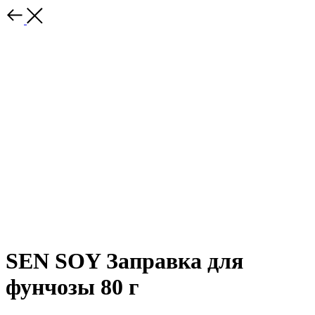
SEN SOY Заправка для
фунчозы 80 г