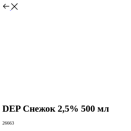
DEP Снежок 2,5% 500 мл
26663