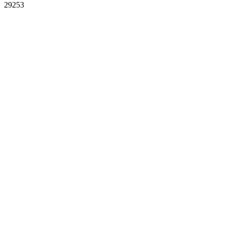
29253