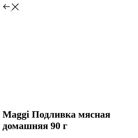
Maggi Подливка мясная
домашняя 90 г