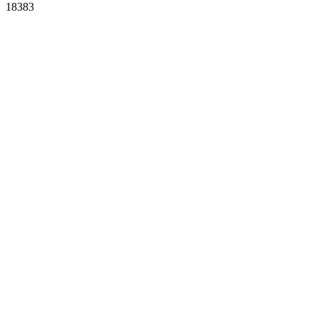
18383