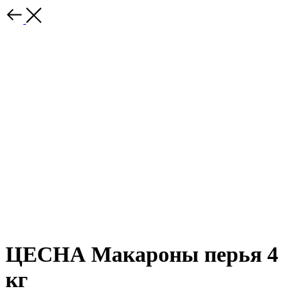
ЦЕСНА Макароны перья 4
кг