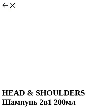
HEAD & SHOULDERS
Шампунь 2в1 200мл