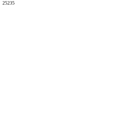
25235