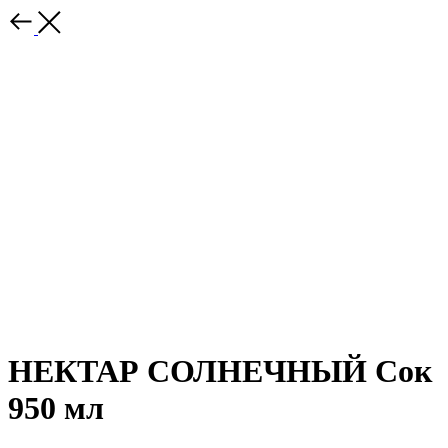
НЕКТАР СОЛНЕЧНЫЙ Сок
950 мл