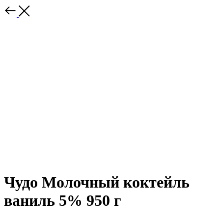
Чудо Молочный коктейль
ваниль 5% 950 г