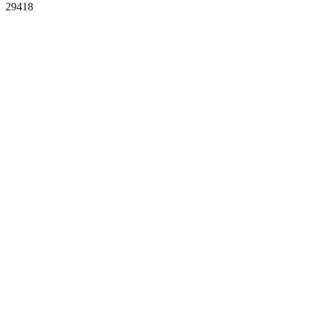
29418