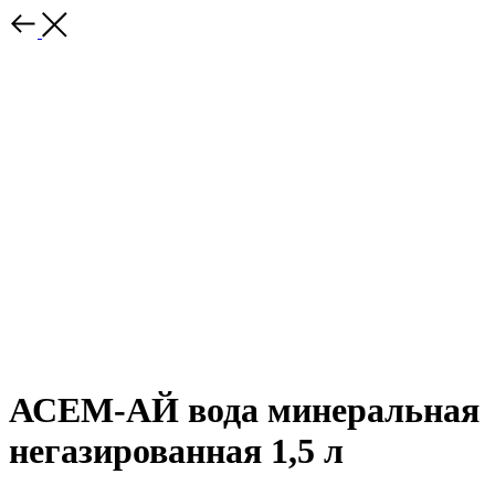
АСЕМ-АЙ вода минеральная
негазированная 1,5 л