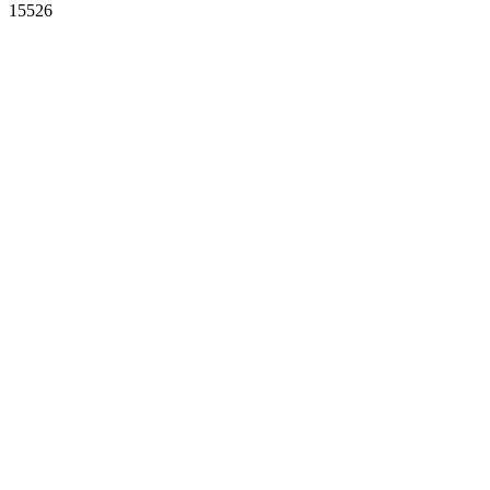
15526