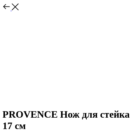
PROVENCE Нож для стейка
17 см