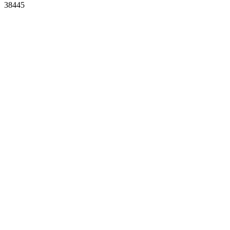
38445