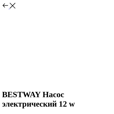
BESTWAY Насос
электрический 12 w