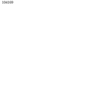
104169