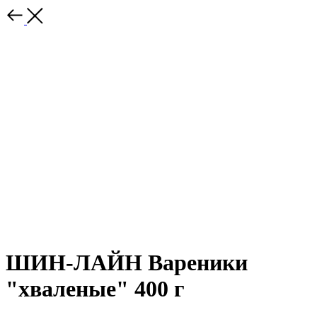
ШИН-ЛАЙН Вареники
"хваленые" 400 г