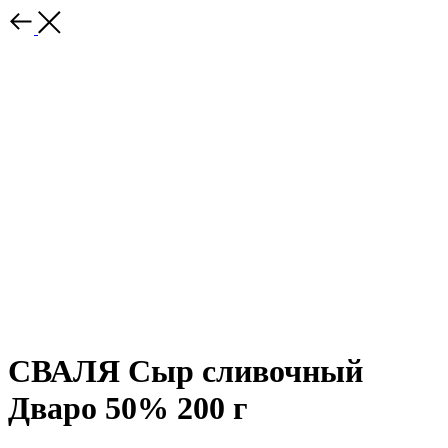
СВАЛЯ Сыр сливочный
Дваро 50% 200 г