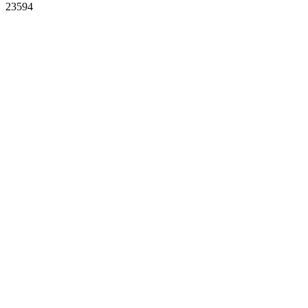
23594