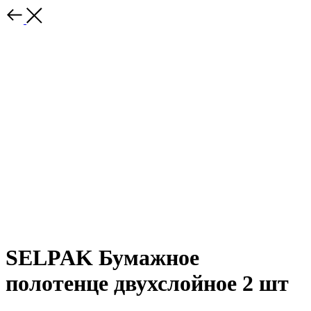
SELPAK Бумажное
полотенце двухслойное 2 шт