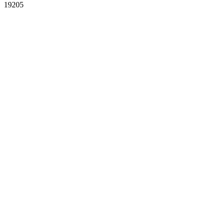
19205