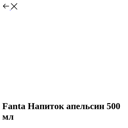
Fanta Напиток апельсин 500
мл