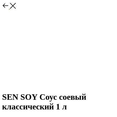
SEN SOY Соус соевый
классический 1 л