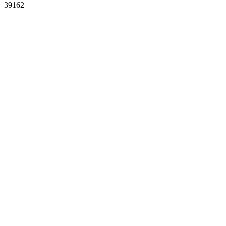
39162