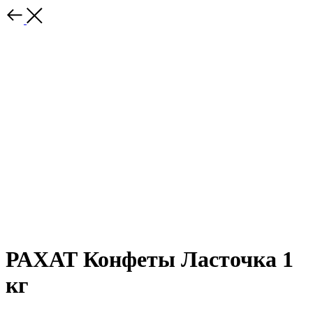
РАХАТ Конфеты Ласточка 1
кг