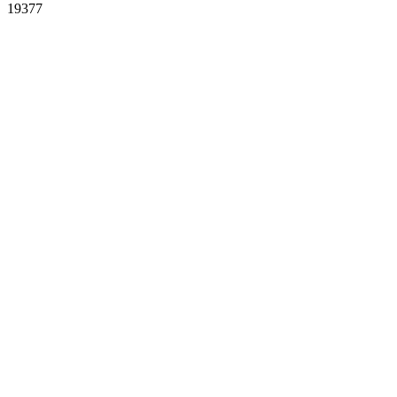
19377