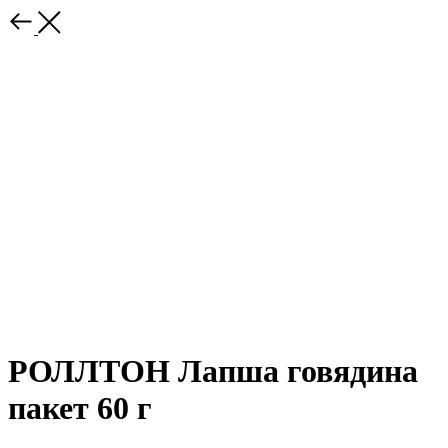
РОЛЛТОН Лапша говядина
пакет 60 г