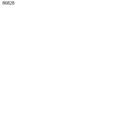
86828