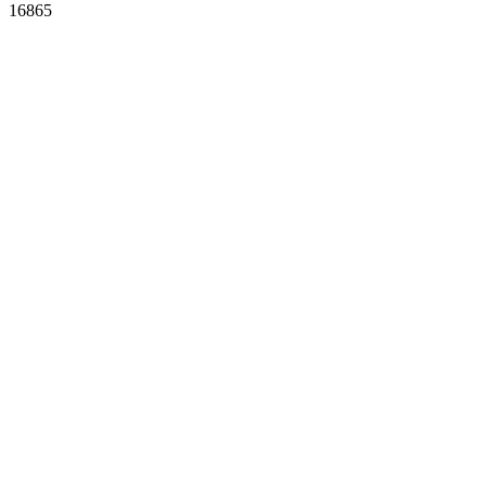
16865