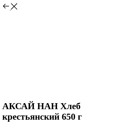
АКСАЙ НАН Хлеб
крестьянский 650 г